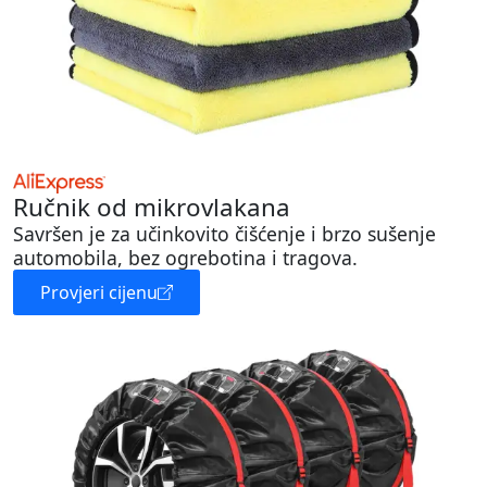
Ručnik od mikrovlakana
Savršen je za učinkovito čišćenje i brzo sušenje
automobila, bez ogrebotina i tragova.
Provjeri cijenu