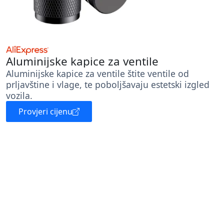
Aluminijske kapice za ventile
Aluminijske kapice za ventile štite ventile od
prljavštine i vlage, te poboljšavaju estetski izgled
vozila.
Provjeri cijenu