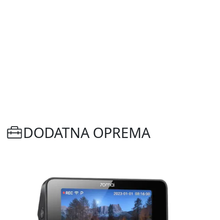
DODATNA OPREMA