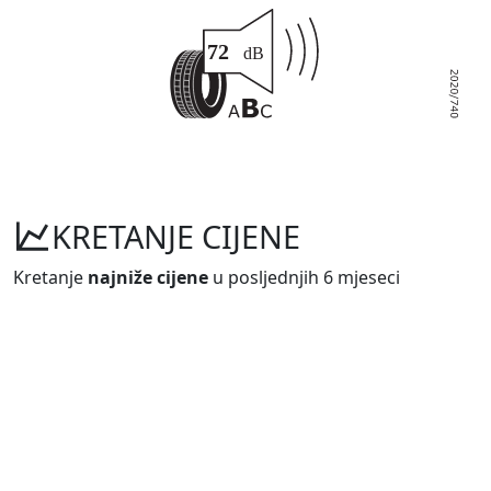
KRETANJE CIJENE
Kretanje
najniže cijene
u posljednjih 6 mjeseci