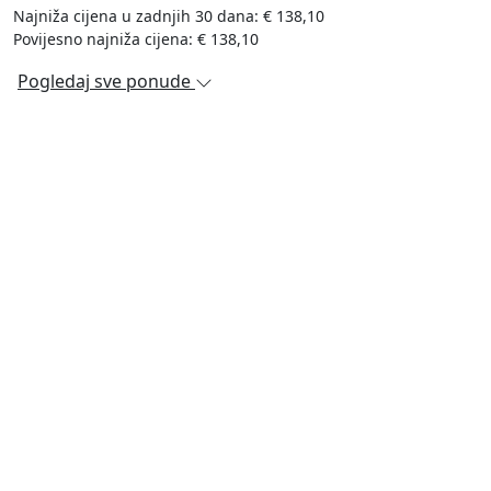
Najniža cijena u zadnjih 30 dana: € 138,10
Povijesno najniža cijena: € 138,10
Pogledaj sve ponude