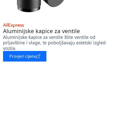
Aluminijske kapice za ventile
Aluminijske kapice za ventile štite ventile od
prljavštine i vlage, te poboljšavaju estetski izgled
vozila.
Provjeri cijenu