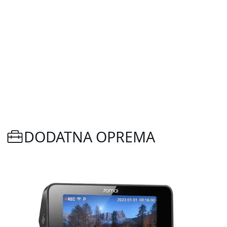
DODATNA OPREMA