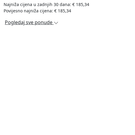
Najniža cijena u zadnjih 30 dana: € 185,34
Povijesno najniža cijena: € 185,34
Pogledaj sve ponude