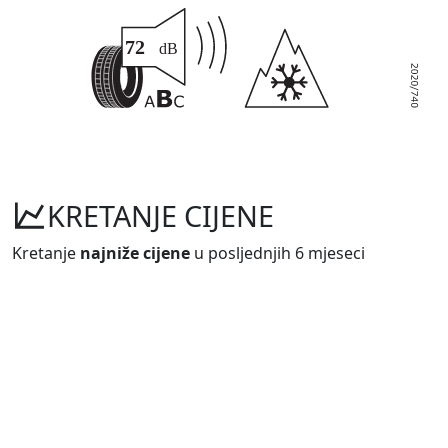
KRETANJE CIJENE
Kretanje
najniže cijene
u posljednjih 6 mjeseci