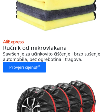
Ručnik od mikrovlakana
Savršen je za učinkovito čišćenje i brzo sušenje
automobila, bez ogrebotina i tragova.
Provjeri cijenu