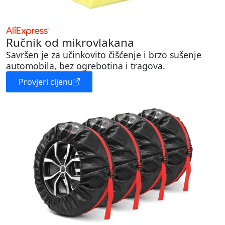
Ručnik od mikrovlakana
Savršen je za učinkovito čišćenje i brzo sušenje
automobila, bez ogrebotina i tragova.
Provjeri cijenu