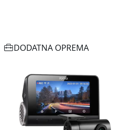
DODATNA OPREMA