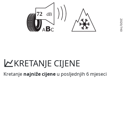
KRETANJE CIJENE
Kretanje
najniže cijene
u posljednjih 6 mjeseci