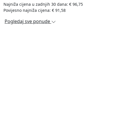
Najniža cijena u zadnjih 30 dana: € 96,75
Povijesno najniža cijena: € 91,58
Pogledaj sve ponude