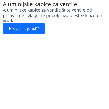
Aluminijske kapice za ventile
Aluminijske kapice za ventile štite ventile od
prljavštine i vlage, te poboljšavaju estetski izgled
vozila.
Provjeri cijenu