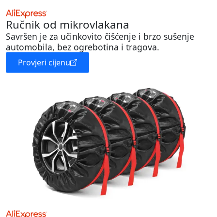
Ručnik od mikrovlakana
Savršen je za učinkovito čišćenje i brzo sušenje
automobila, bez ogrebotina i tragova.
Provjeri cijenu