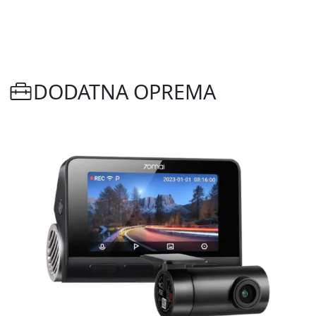
DODATNA OPREMA