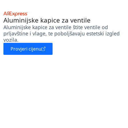
Aluminijske kapice za ventile
Aluminijske kapice za ventile štite ventile od
prljavštine i vlage, te poboljšavaju estetski izgled
vozila.
Provjeri cijenu