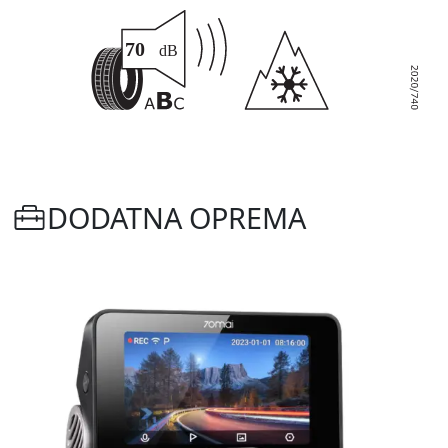
DODATNA OPREMA