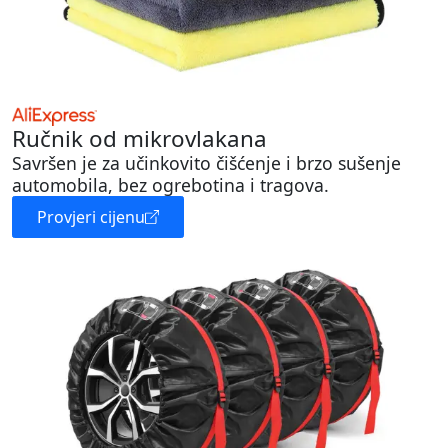
Ručnik od mikrovlakana
Savršen je za učinkovito čišćenje i brzo sušenje
automobila, bez ogrebotina i tragova.
Provjeri cijenu