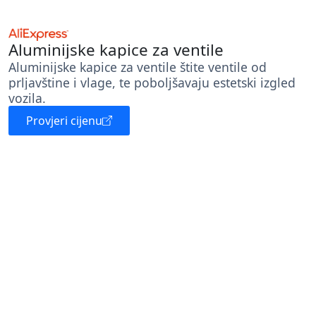
Aluminijske kapice za ventile
Aluminijske kapice za ventile štite ventile od
prljavštine i vlage, te poboljšavaju estetski izgled
vozila.
Provjeri cijenu