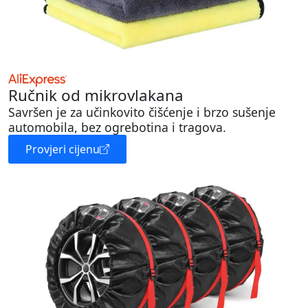
Ručnik od mikrovlakana
Savršen je za učinkovito čišćenje i brzo sušenje
automobila, bez ogrebotina i tragova.
Provjeri cijenu