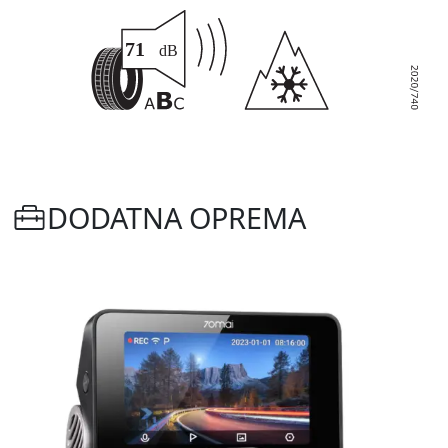
DODATNA OPREMA