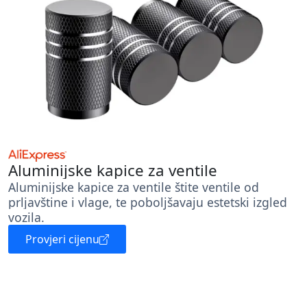
Aluminijske kapice za ventile
Aluminijske kapice za ventile štite ventile od
prljavštine i vlage, te poboljšavaju estetski izgled
vozila.
Provjeri cijenu