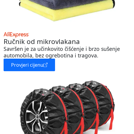
Ručnik od mikrovlakana
Savršen je za učinkovito čišćenje i brzo sušenje
automobila, bez ogrebotina i tragova.
Provjeri cijenu