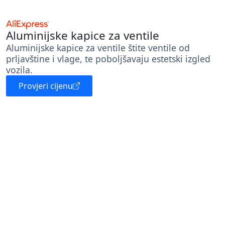
Aluminijske kapice za ventile
Aluminijske kapice za ventile štite ventile od
prljavštine i vlage, te poboljšavaju estetski izgled
vozila.
Provjeri cijenu