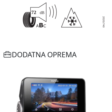
DODATNA OPREMA