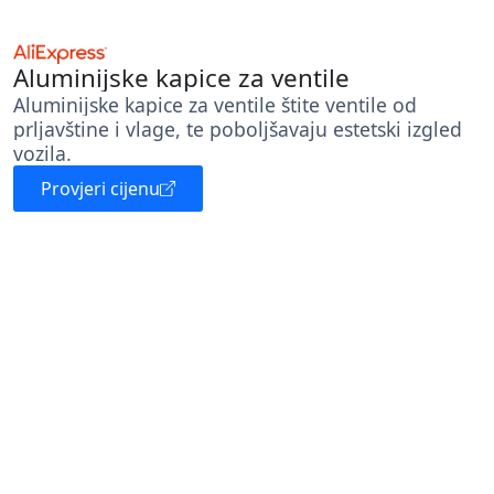
Aluminijske kapice za ventile
Aluminijske kapice za ventile štite ventile od
prljavštine i vlage, te poboljšavaju estetski izgled
vozila.
Provjeri cijenu