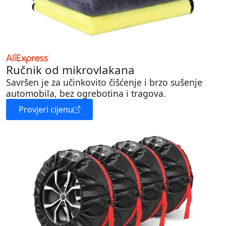
Ručnik od mikrovlakana
Savršen je za učinkovito čišćenje i brzo sušenje
automobila, bez ogrebotina i tragova.
Provjeri cijenu