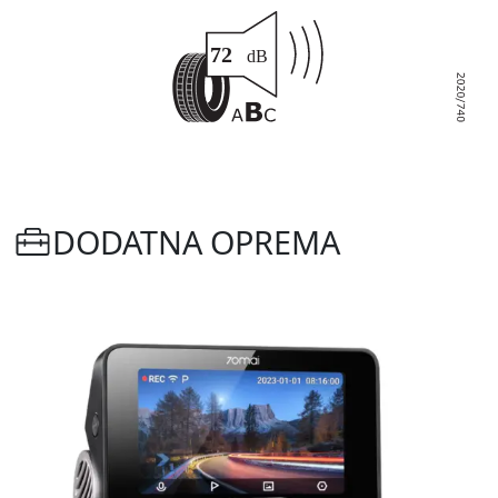
DODATNA OPREMA