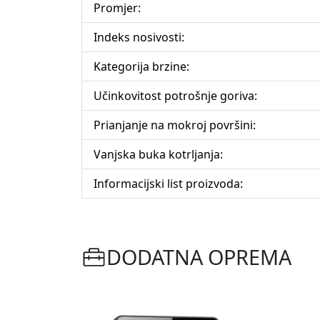
Promjer:
Indeks nosivosti:
Kategorija brzine:
Učinkovitost potrošnje goriva:
Prianjanje na mokroj površini:
Vanjska buka kotrljanja:
Informacijski list proizvoda:
DODATNA OPREMA