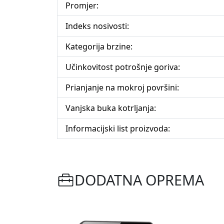
Promjer:
Indeks nosivosti:
Kategorija brzine:
Učinkovitost potrošnje goriva:
Prianjanje na mokroj površini:
Vanjska buka kotrljanja:
Informacijski list proizvoda:
DODATNA OPREMA