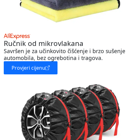
Ručnik od mikrovlakana
Savršen je za učinkovito čišćenje i brzo sušenje
automobila, bez ogrebotina i tragova.
Provjeri cijenu