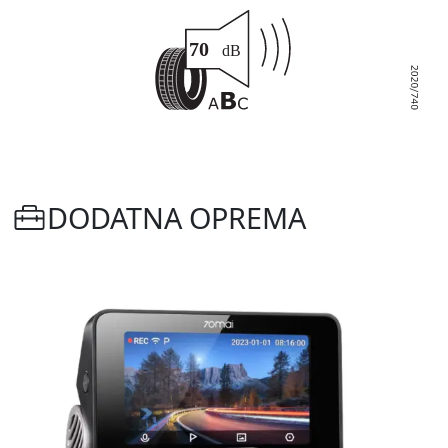
DODATNA OPREMA