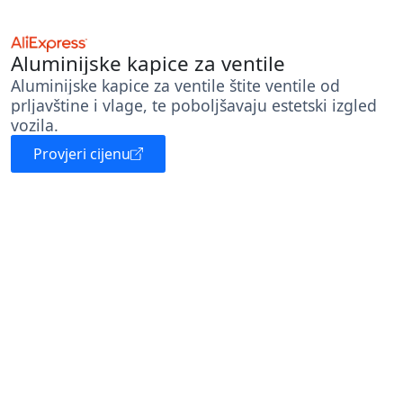
Aluminijske kapice za ventile
Aluminijske kapice za ventile štite ventile od
prljavštine i vlage, te poboljšavaju estetski izgled
vozila.
Provjeri cijenu