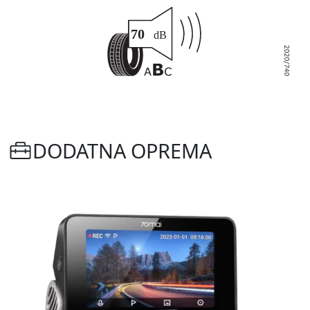
DODATNA OPREMA