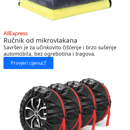
Ručnik od mikrovlakana
Savršen je za učinkovito čišćenje i brzo sušenje
automobila, bez ogrebotina i tragova.
Provjeri cijenu