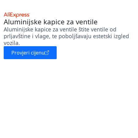
Aluminijske kapice za ventile
Aluminijske kapice za ventile štite ventile od
prljavštine i vlage, te poboljšavaju estetski izgled
vozila.
Provjeri cijenu