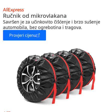
Ručnik od mikrovlakana
Savršen je za učinkovito čišćenje i brzo sušenje
automobila, bez ogrebotina i tragova.
Provjeri cijenu