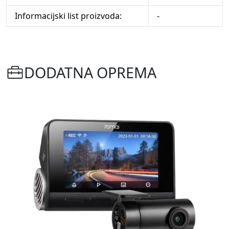
Informacijski list proizvoda:
-
DODATNA OPREMA