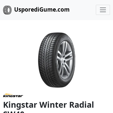
UsporediGume.com
Kingstar Winter Radial