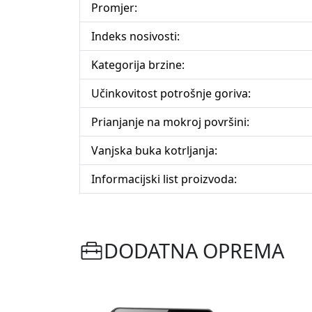
Promjer:
Indeks nosivosti:
Kategorija brzine:
Učinkovitost potrošnje goriva:
Prianjanje na mokroj površini:
Vanjska buka kotrljanja:
Informacijski list proizvoda:
DODATNA OPREMA