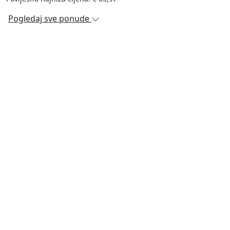
Pogledaj sve ponude