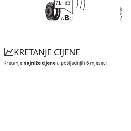
KRETANJE CIJENE
Kretanje
najniže cijene
u posljednjih 6 mjeseci