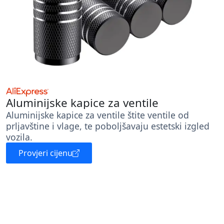
Aluminijske kapice za ventile
Aluminijske kapice za ventile štite ventile od
prljavštine i vlage, te poboljšavaju estetski izgled
vozila.
Provjeri cijenu