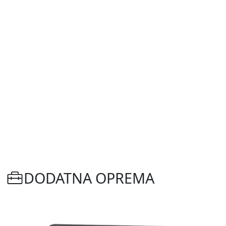
DODATNA OPREMA