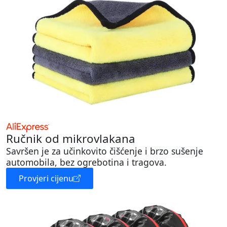
Ručnik od mikrovlakana
Savršen je za učinkovito čišćenje i brzo sušenje
automobila, bez ogrebotina i tragova.
Provjeri cijenu