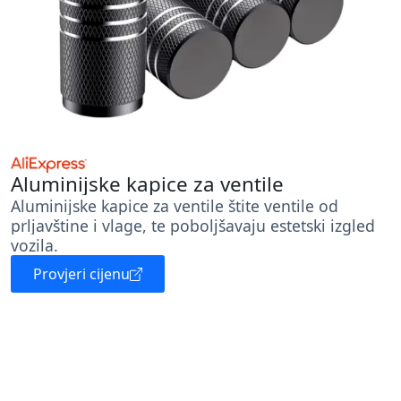
Aluminijske kapice za ventile
Aluminijske kapice za ventile štite ventile od
prljavštine i vlage, te poboljšavaju estetski izgled
vozila.
Provjeri cijenu