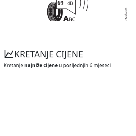
KRETANJE CIJENE
Kretanje
najniže cijene
u posljednjih 6 mjeseci