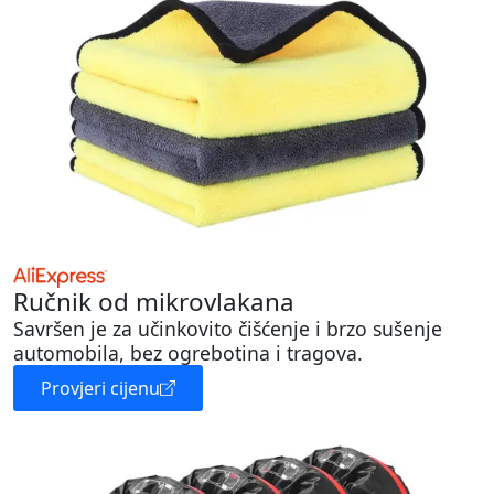
Ručnik od mikrovlakana
Savršen je za učinkovito čišćenje i brzo sušenje
automobila, bez ogrebotina i tragova.
Provjeri cijenu