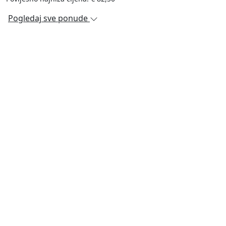
Pogledaj sve ponude