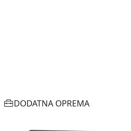
DODATNA OPREMA