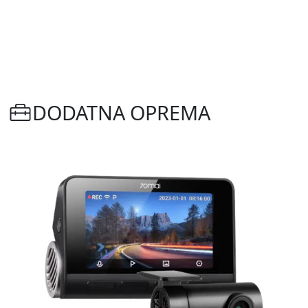
DODATNA OPREMA