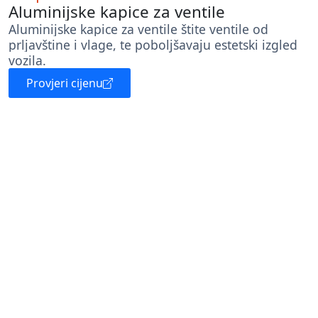
Aluminijske kapice za ventile
Aluminijske kapice za ventile štite ventile od
prljavštine i vlage, te poboljšavaju estetski izgled
vozila.
Provjeri cijenu