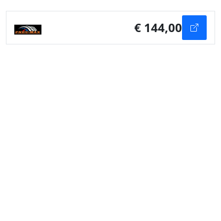
€ 144,00