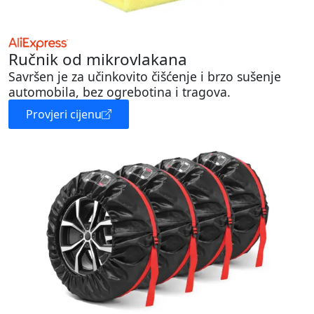
Ručnik od mikrovlakana
Savršen je za učinkovito čišćenje i brzo sušenje
automobila, bez ogrebotina i tragova.
Provjeri cijenu