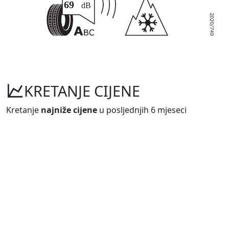
KRETANJE CIJENE
Kretanje
najniže cijene
u posljednjih 6 mjeseci