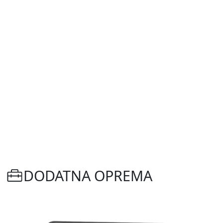
DODATNA OPREMA