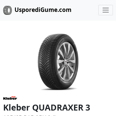
UsporediGume.com
Kleber QUADRAXER 3