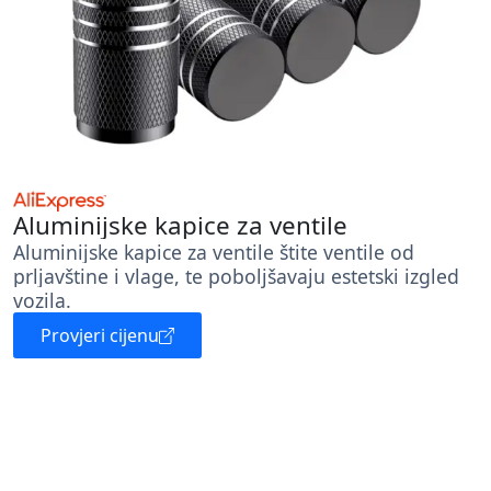
Aluminijske kapice za ventile
Aluminijske kapice za ventile štite ventile od
prljavštine i vlage, te poboljšavaju estetski izgled
vozila.
Provjeri cijenu