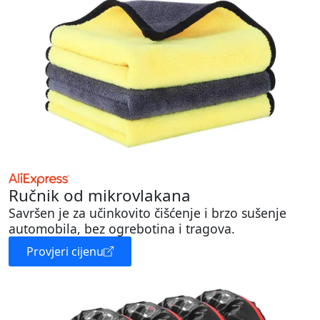
Ručnik od mikrovlakana
Savršen je za učinkovito čišćenje i brzo sušenje
automobila, bez ogrebotina i tragova.
Provjeri cijenu