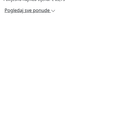
Pogledaj sve ponude