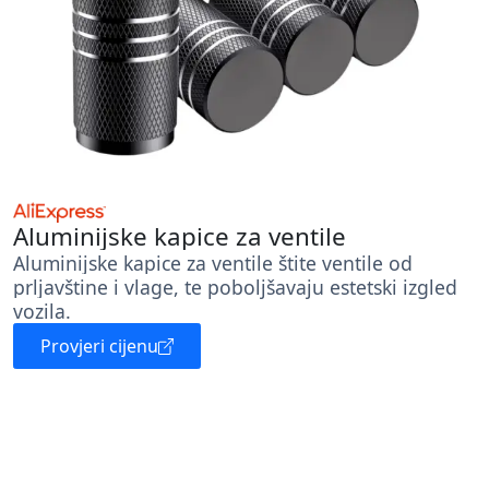
Aluminijske kapice za ventile
Aluminijske kapice za ventile štite ventile od
prljavštine i vlage, te poboljšavaju estetski izgled
vozila.
Provjeri cijenu