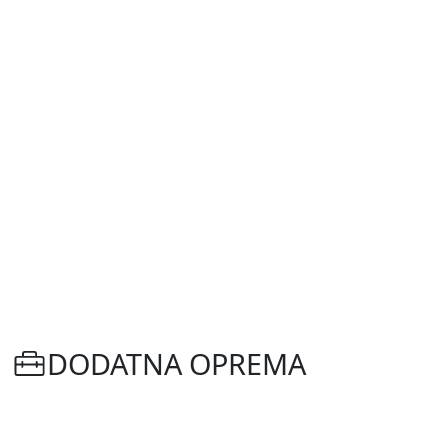
DODATNA OPREMA