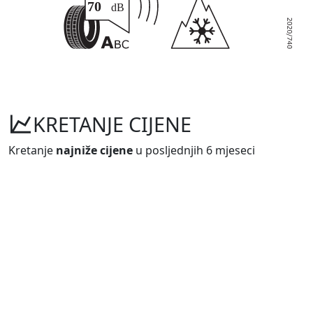
KRETANJE CIJENE
Kretanje
najniže cijene
u posljednjih 6 mjeseci