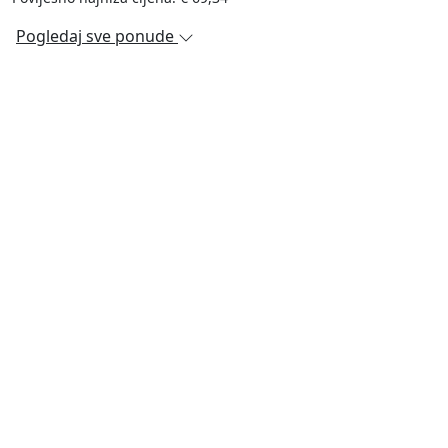
Pogledaj sve ponude