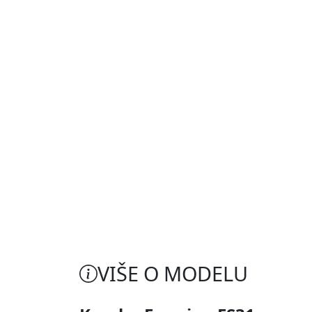
VIŠE O MODELU