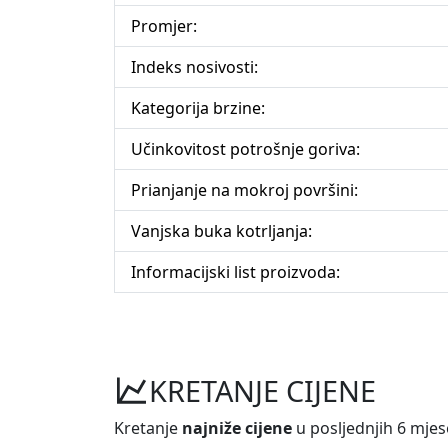
Promjer:
Indeks nosivosti:
Kategorija brzine:
Učinkovitost potrošnje goriva:
Prianjanje na mokroj površini:
Vanjska buka kotrljanja:
Informacijski list proizvoda:
KRETANJE CIJENE
Kretanje
najniže cijene
u posljednjih 6 mjes