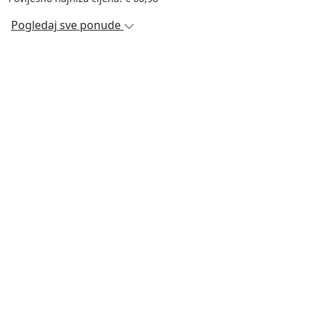
Pogledaj sve ponude