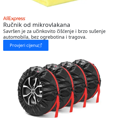
Ručnik od mikrovlakana
Savršen je za učinkovito čišćenje i brzo sušenje
automobila, bez ogrebotina i tragova.
Provjeri cijenu