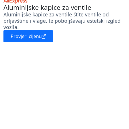
Aluminijske kapice za ventile
Aluminijske kapice za ventile štite ventile od
prljavštine i vlage, te poboljšavaju estetski izgled
vozila.
Provjeri cijenu