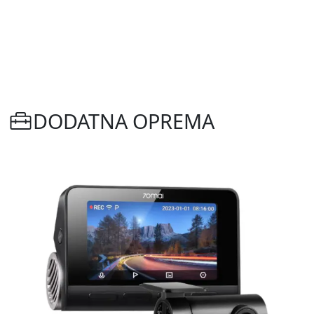
DODATNA OPREMA