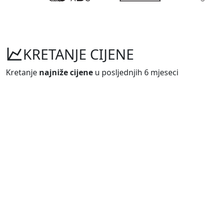
KRETANJE CIJENE
Kretanje
najniže cijene
u posljednjih 6 mjeseci