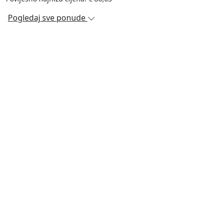
Pogledaj sve ponude