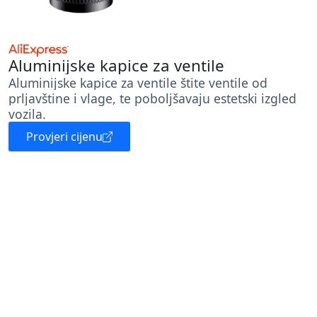
Aluminijske kapice za ventile
Aluminijske kapice za ventile štite ventile od
prljavštine i vlage, te poboljšavaju estetski izgled
vozila.
Provjeri cijenu