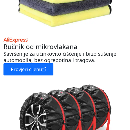
Ručnik od mikrovlakana
Savršen je za učinkovito čišćenje i brzo sušenje
automobila, bez ogrebotina i tragova.
Provjeri cijenu