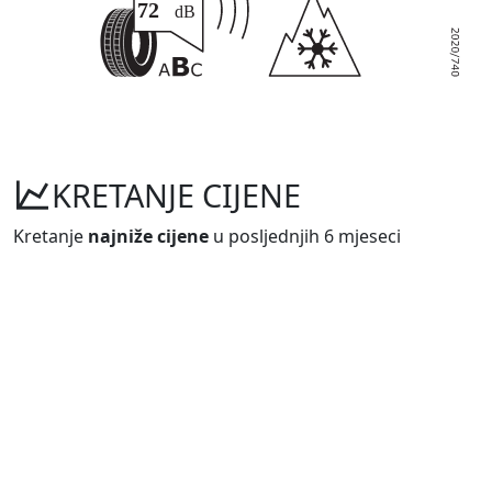
KRETANJE CIJENE
Kretanje
najniže cijene
u posljednjih 6 mjeseci