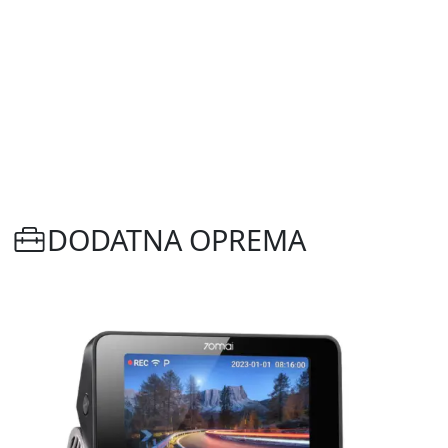
DODATNA OPREMA