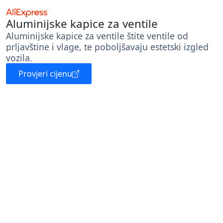
Aluminijske kapice za ventile
Aluminijske kapice za ventile štite ventile od
prljavštine i vlage, te poboljšavaju estetski izgled
vozila.
Provjeri cijenu