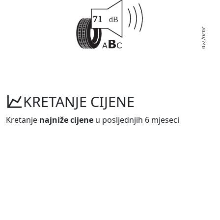
KRETANJE CIJENE
Kretanje
najniže cijene
u posljednjih 6 mjeseci