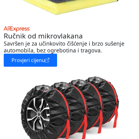
Ručnik od mikrovlakana
Savršen je za učinkovito čišćenje i brzo sušenje
automobila, bez ogrebotina i tragova.
Provjeri cijenu