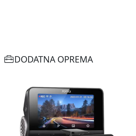
DODATNA OPREMA