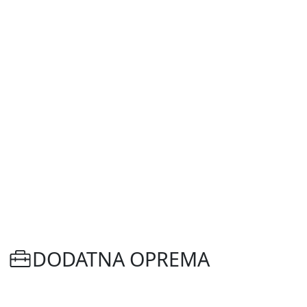
DODATNA OPREMA