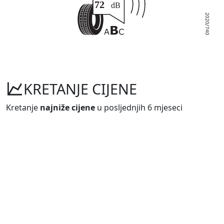
KRETANJE CIJENE
Kretanje
najniže cijene
u posljednjih 6 mjeseci