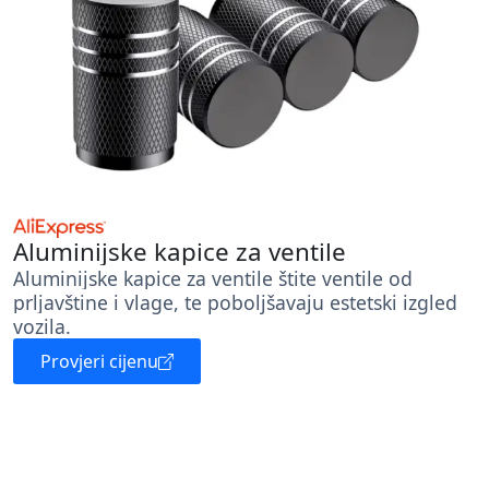
Aluminijske kapice za ventile
Aluminijske kapice za ventile štite ventile od
prljavštine i vlage, te poboljšavaju estetski izgled
vozila.
Provjeri cijenu