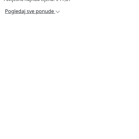
Pogledaj sve ponude