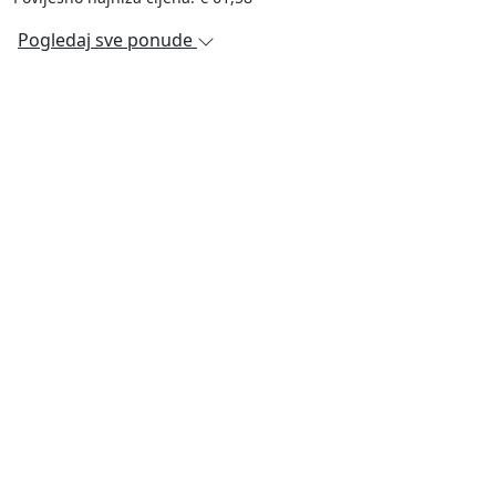
Pogledaj sve ponude