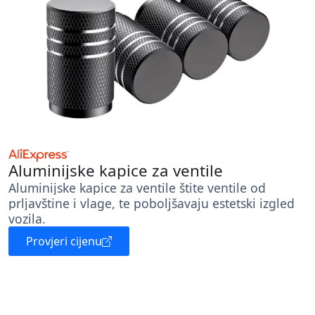
Aluminijske kapice za ventile
Aluminijske kapice za ventile štite ventile od
prljavštine i vlage, te poboljšavaju estetski izgled
vozila.
Provjeri cijenu