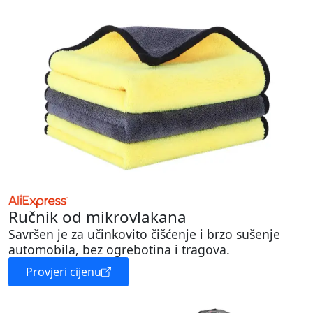
Ručnik od mikrovlakana
Savršen je za učinkovito čišćenje i brzo sušenje
automobila, bez ogrebotina i tragova.
Provjeri cijenu