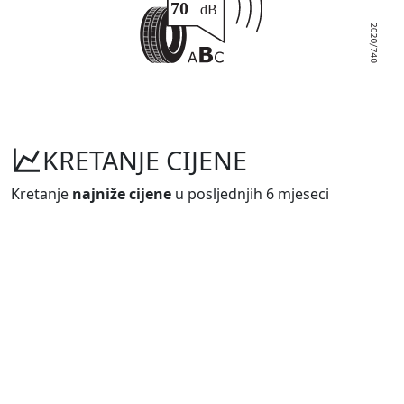
KRETANJE CIJENE
Kretanje
najniže cijene
u posljednjih 6 mjeseci