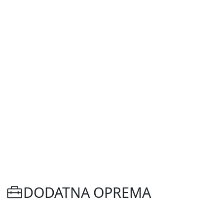
DODATNA OPREMA