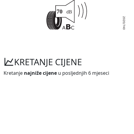
KRETANJE CIJENE
Kretanje
najniže cijene
u posljednjih 6 mjeseci