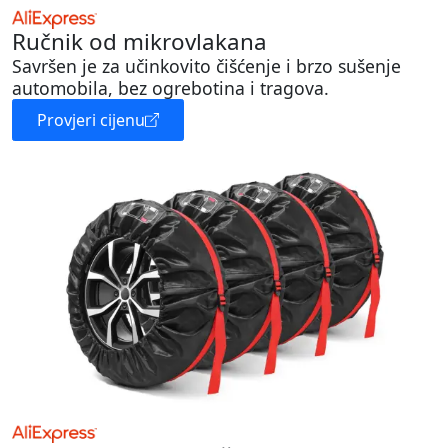
Ručnik od mikrovlakana
Savršen je za učinkovito čišćenje i brzo sušenje
automobila, bez ogrebotina i tragova.
Provjeri cijenu