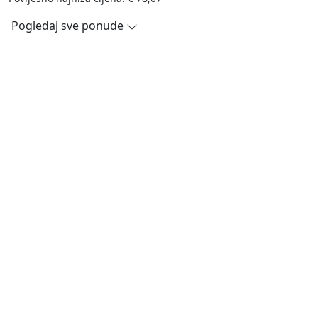
Pogledaj sve ponude