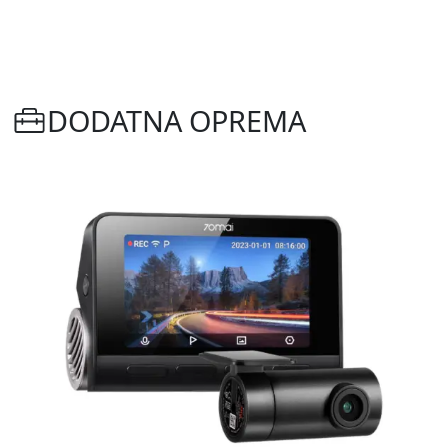
DODATNA OPREMA