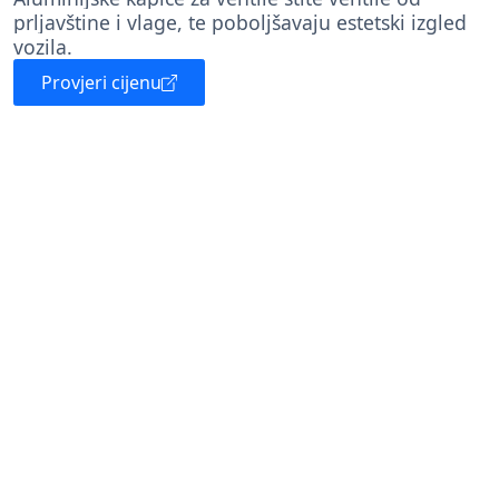
prljavštine i vlage, te poboljšavaju estetski izgled
vozila.
Provjeri cijenu