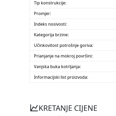
Tip konstrukcije:
Promjer:
Indeks nosivosti:
Kategorija brzine:
Učinkovitost potrošnje goriva:
Prianjanje na mokroj površini:
Vanjska buka kotrljanja:
Informacijski list proizvoda:
KRETANJE CIJENE