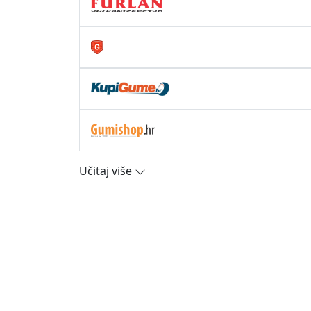
Učitaj više