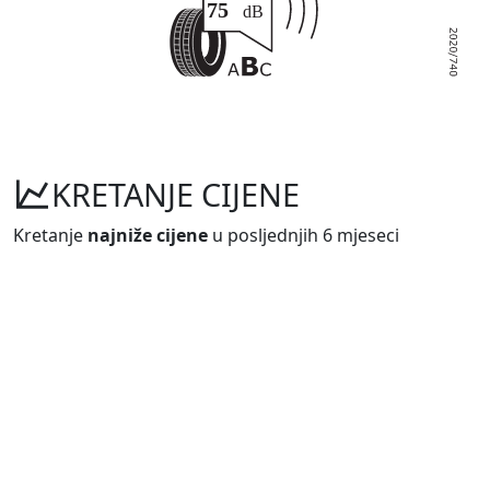
KRETANJE CIJENE
Kretanje
najniže cijene
u posljednjih 6 mjeseci