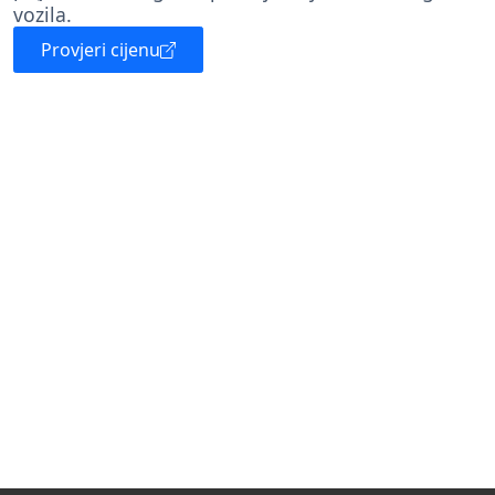
vozila.
Provjeri cijenu