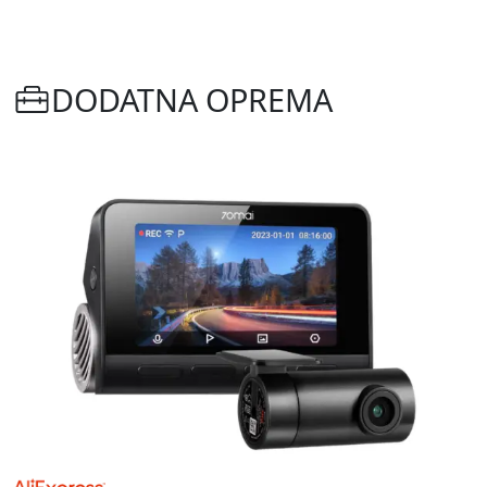
DODATNA OPREMA