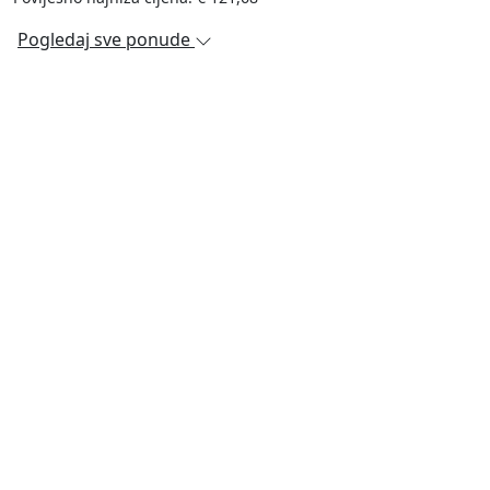
Pogledaj sve ponude