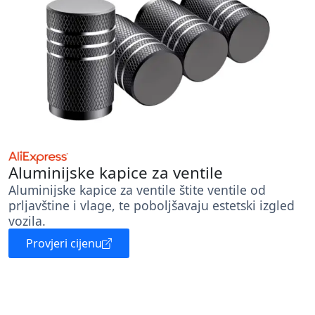
Aluminijske kapice za ventile
Aluminijske kapice za ventile štite ventile od
prljavštine i vlage, te poboljšavaju estetski izgled
vozila.
Provjeri cijenu