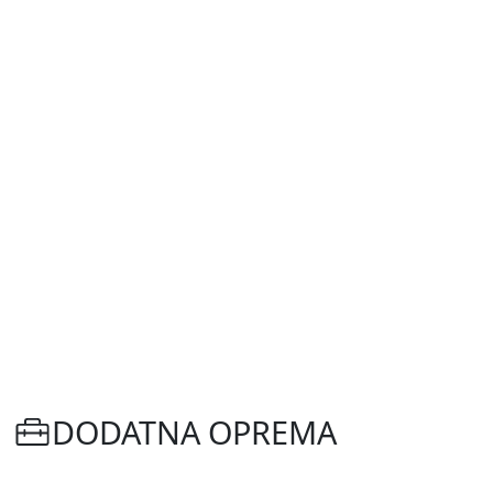
DODATNA OPREMA