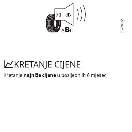
KRETANJE CIJENE
Kretanje
najniže cijene
u posljednjih 6 mjeseci