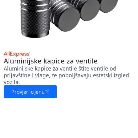
Aluminijske kapice za ventile
Aluminijske kapice za ventile štite ventile od
prljavštine i vlage, te poboljšavaju estetski izgled
vozila.
Provjeri cijenu