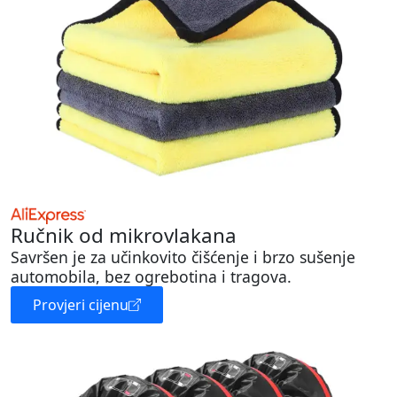
Ručnik od mikrovlakana
Savršen je za učinkovito čišćenje i brzo sušenje
automobila, bez ogrebotina i tragova.
Provjeri cijenu