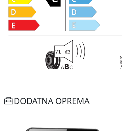
DODATNA OPREMA