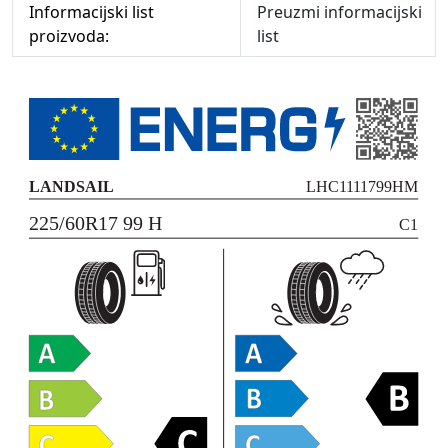
Informacijski list
Preuzmi informacijski
proizvoda:
list