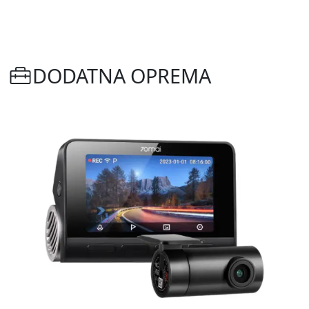
DODATNA OPREMA