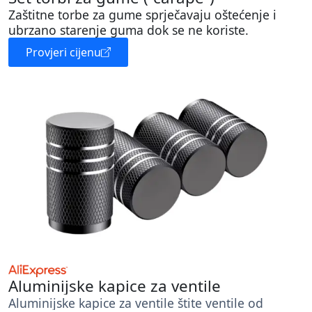
Zaštitne torbe za gume sprječavaju oštećenje i
ubrzano starenje guma dok se ne koriste.
Provjeri cijenu
Aluminijske kapice za ventile
Aluminijske kapice za ventile štite ventile od