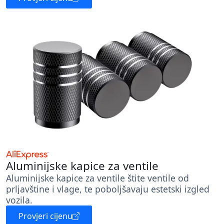
Aluminijske kapice za ventile
Aluminijske kapice za ventile štite ventile od
prljavštine i vlage, te poboljšavaju estetski izgled
vozila.
Provjeri cijenu