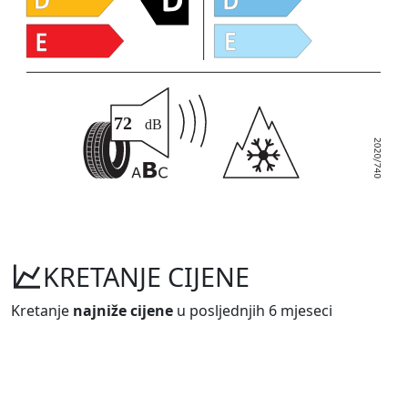
KRETANJE CIJENE
Kretanje
najniže cijene
u posljednjih 6 mjeseci