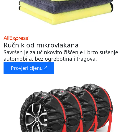
Ručnik od mikrovlakana
Savršen je za učinkovito čišćenje i brzo sušenje
automobila, bez ogrebotina i tragova.
Provjeri cijenu