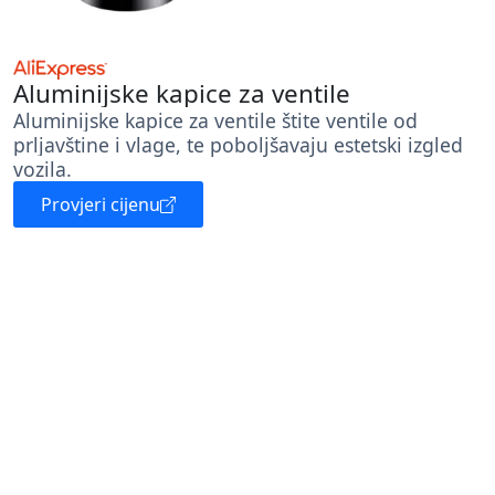
Aluminijske kapice za ventile
Aluminijske kapice za ventile štite ventile od
prljavštine i vlage, te poboljšavaju estetski izgled
vozila.
Provjeri cijenu