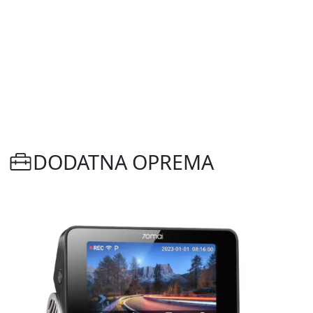
DODATNA OPREMA