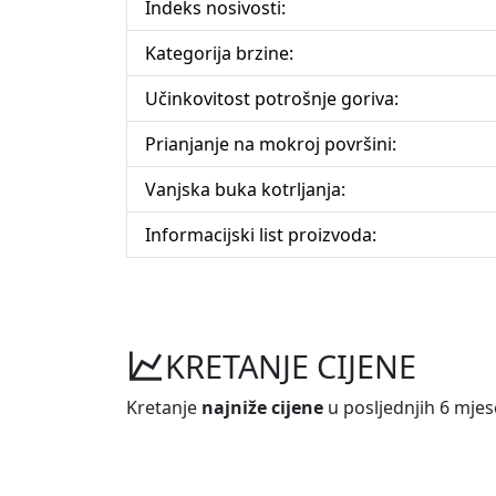
Indeks nosivosti:
Kategorija brzine:
Učinkovitost potrošnje goriva:
Prianjanje na mokroj površini:
Vanjska buka kotrljanja:
Informacijski list proizvoda:
KRETANJE CIJENE
Kretanje
najniže cijene
u posljednjih 6 mjes