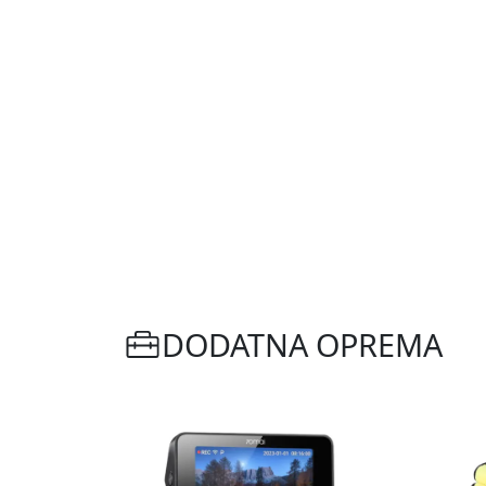
DODATNA OPREMA