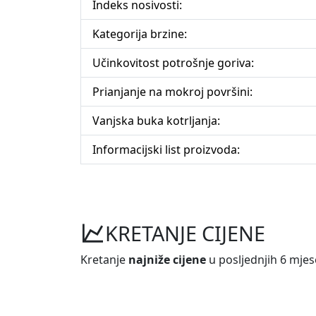
Indeks nosivosti:
Kategorija brzine:
Učinkovitost potrošnje goriva:
Prianjanje na mokroj površini:
Vanjska buka kotrljanja:
Informacijski list proizvoda:
KRETANJE CIJENE
Kretanje
najniže cijene
u posljednjih 6 mjes