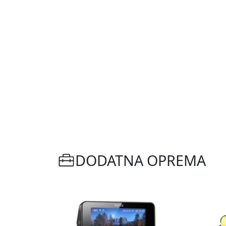
DODATNA OPREMA