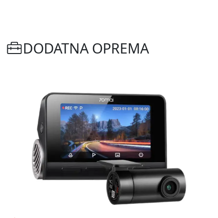
DODATNA OPREMA