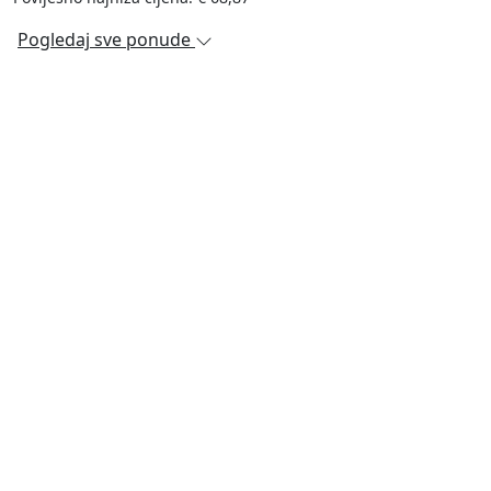
Pogledaj sve ponude