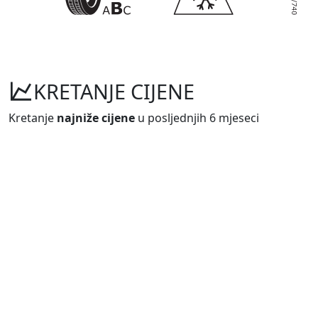
KRETANJE CIJENE
Kretanje
najniže cijene
u posljednjih 6 mjeseci