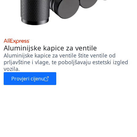
Aluminijske kapice za ventile
Aluminijske kapice za ventile štite ventile od
prljavštine i vlage, te poboljšavaju estetski izgled
vozila.
Provjeri cijenu