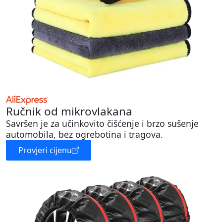
Ručnik od mikrovlakana
Savršen je za učinkovito čišćenje i brzo sušenje
automobila, bez ogrebotina i tragova.
Provjeri cijenu