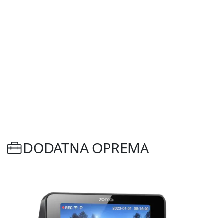
DODATNA OPREMA