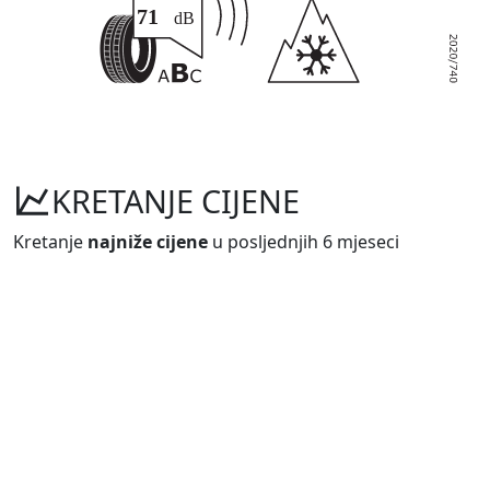
KRETANJE CIJENE
Kretanje
najniže cijene
u posljednjih 6 mjeseci