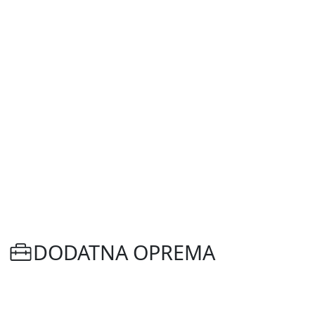
DODATNA OPREMA