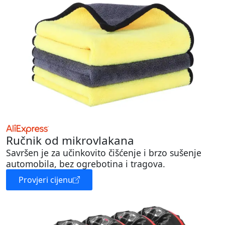
Ručnik od mikrovlakana
Savršen je za učinkovito čišćenje i brzo sušenje
automobila, bez ogrebotina i tragova.
Provjeri cijenu