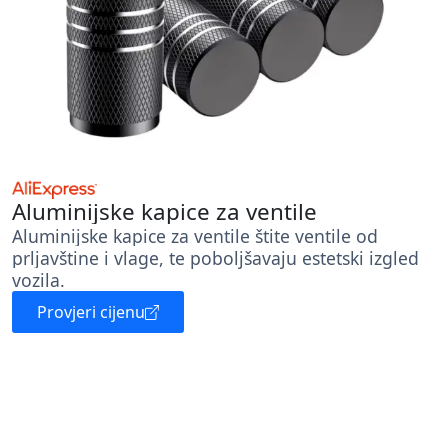
Aluminijske kapice za ventile
Aluminijske kapice za ventile štite ventile od
prljavštine i vlage, te poboljšavaju estetski izgled
vozila.
Provjeri cijenu