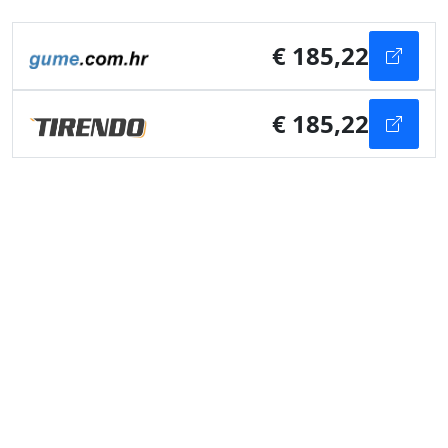
€ 185,22
€ 185,22