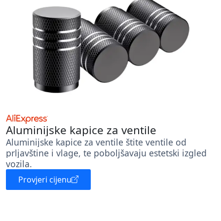
Aluminijske kapice za ventile
Aluminijske kapice za ventile štite ventile od
prljavštine i vlage, te poboljšavaju estetski izgled
vozila.
Provjeri cijenu