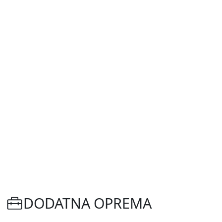
DODATNA OPREMA