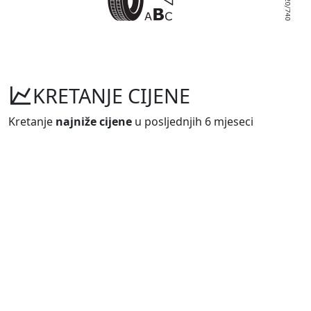
KRETANJE CIJENE
Kretanje
najniže cijene
u posljednjih 6 mjeseci