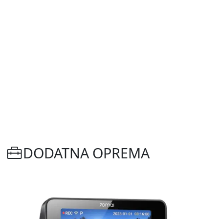
DODATNA OPREMA