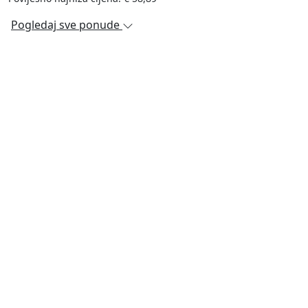
Pogledaj sve ponude