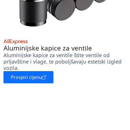
Aluminijske kapice za ventile
Aluminijske kapice za ventile štite ventile od
prljavštine i vlage, te poboljšavaju estetski izgled
vozila.
Provjeri cijenu