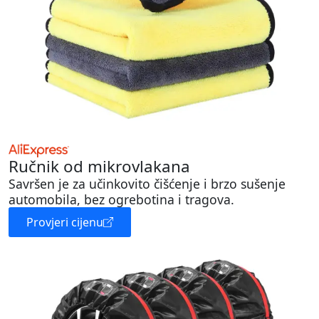
Ručnik od mikrovlakana
Savršen je za učinkovito čišćenje i brzo sušenje
automobila, bez ogrebotina i tragova.
Provjeri cijenu