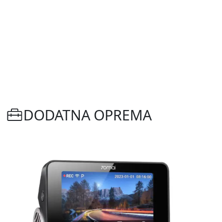
DODATNA OPREMA