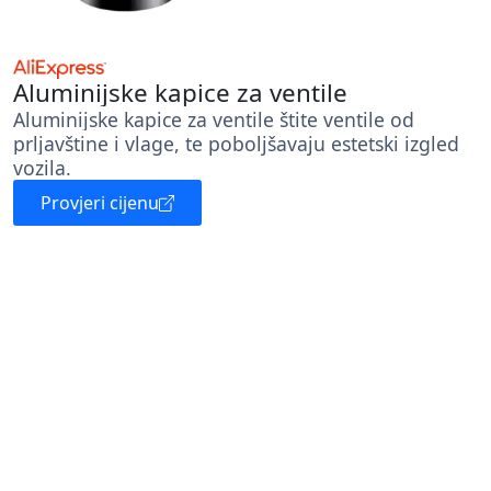
Aluminijske kapice za ventile
Aluminijske kapice za ventile štite ventile od
prljavštine i vlage, te poboljšavaju estetski izgled
vozila.
Provjeri cijenu