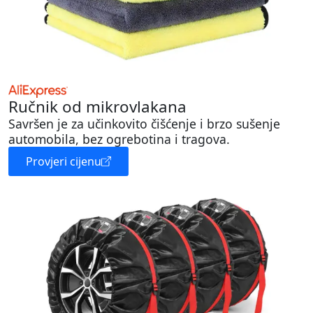
Ručnik od mikrovlakana
Savršen je za učinkovito čišćenje i brzo sušenje
automobila, bez ogrebotina i tragova.
Provjeri cijenu