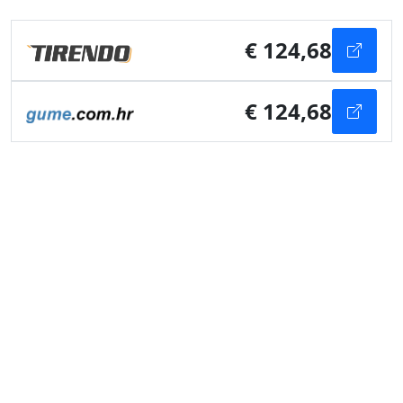
€ 124,68
€ 124,68