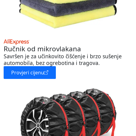
Ručnik od mikrovlakana
Savršen je za učinkovito čišćenje i brzo sušenje
automobila, bez ogrebotina i tragova.
Provjeri cijenu