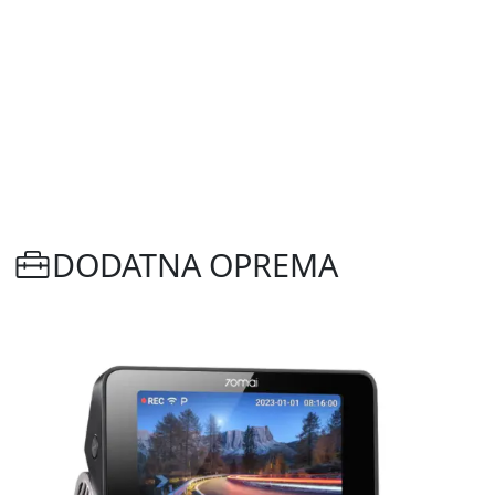
DODATNA OPREMA