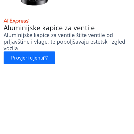
Aluminijske kapice za ventile
Aluminijske kapice za ventile štite ventile od
prljavštine i vlage, te poboljšavaju estetski izgled
vozila.
Provjeri cijenu