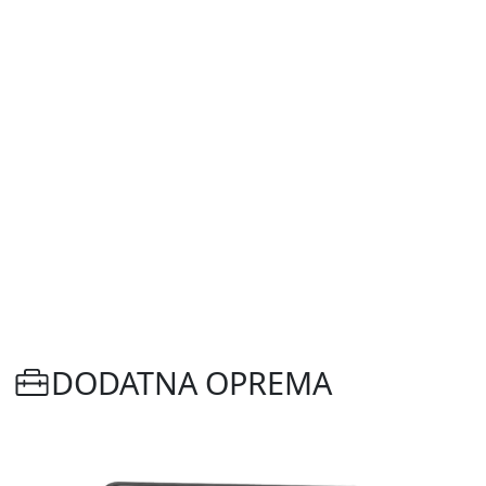
DODATNA OPREMA