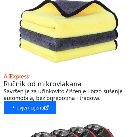
Ručnik od mikrovlakana
Savršen je za učinkovito čišćenje i brzo sušenje
automobila, bez ogrebotina i tragova.
Provjeri cijenu