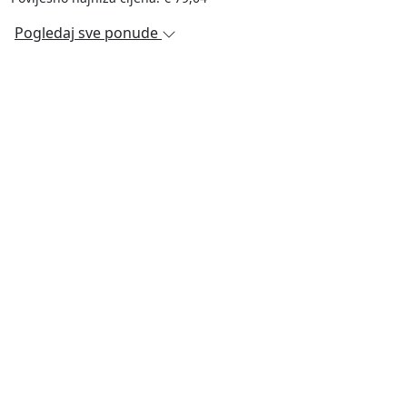
Pogledaj sve ponude