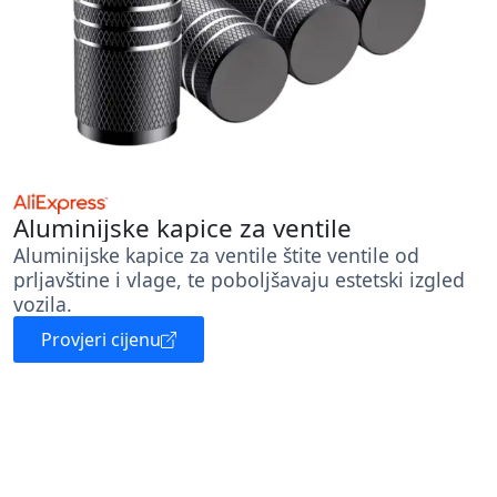
Aluminijske kapice za ventile
Aluminijske kapice za ventile štite ventile od
prljavštine i vlage, te poboljšavaju estetski izgled
vozila.
Provjeri cijenu