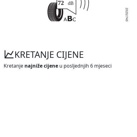
KRETANJE CIJENE
Kretanje
najniže cijene
u posljednjih 6 mjeseci