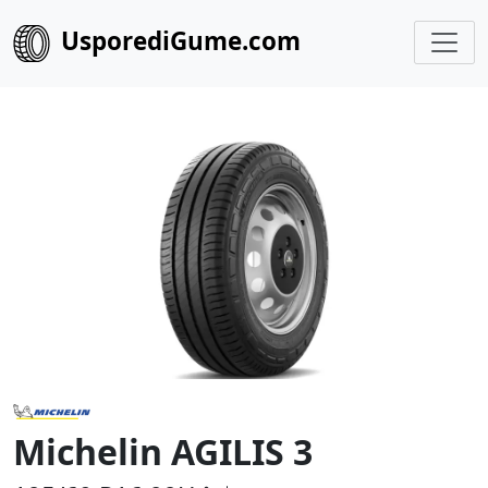
UsporediGume.com
Michelin AGILIS 3