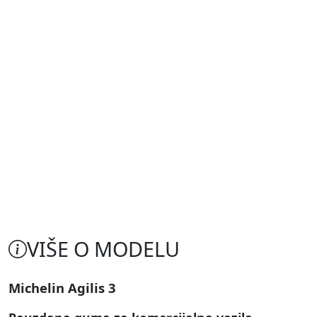
VIŠE O MODELU
Michelin Agilis 3