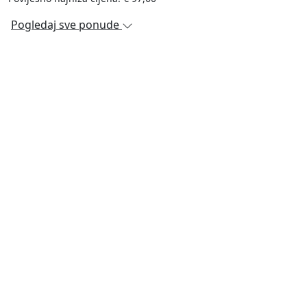
Pogledaj sve ponude