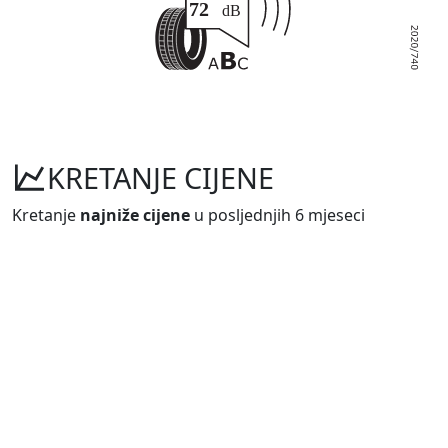
KRETANJE CIJENE
Kretanje
najniže cijene
u posljednjih 6 mjeseci