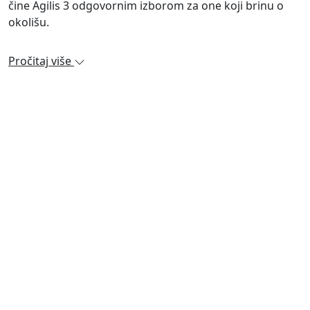
čine Agilis 3 odgovornim izborom za one koji brinu o
okolišu.
Pročitaj više