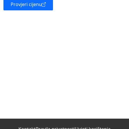
Provjeri cijenu