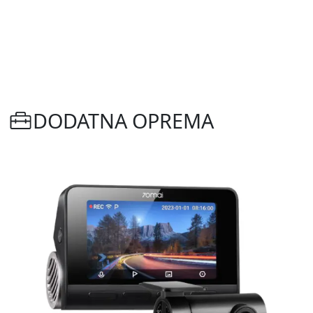
DODATNA OPREMA