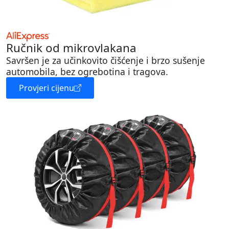
Ručnik od mikrovlakana
Savršen je za učinkovito čišćenje i brzo sušenje
automobila, bez ogrebotina i tragova.
Provjeri cijenu