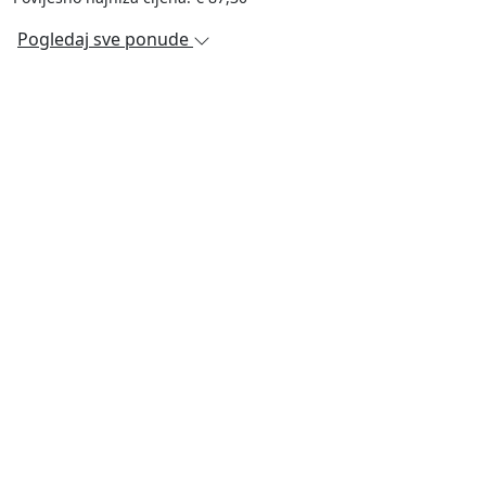
Pogledaj sve ponude