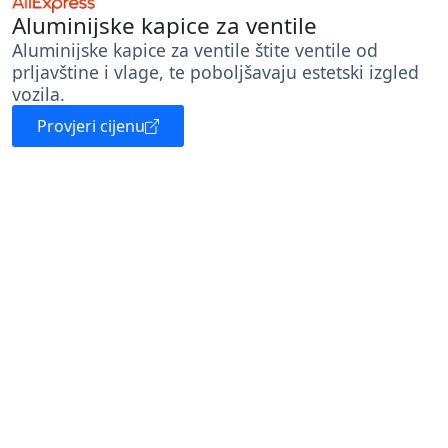
Aluminijske kapice za ventile
Aluminijske kapice za ventile štite ventile od
prljavštine i vlage, te poboljšavaju estetski izgled
vozila.
Provjeri cijenu