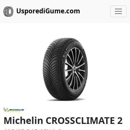
UsporediGume.com
Michelin CROSSCLIMATE 2