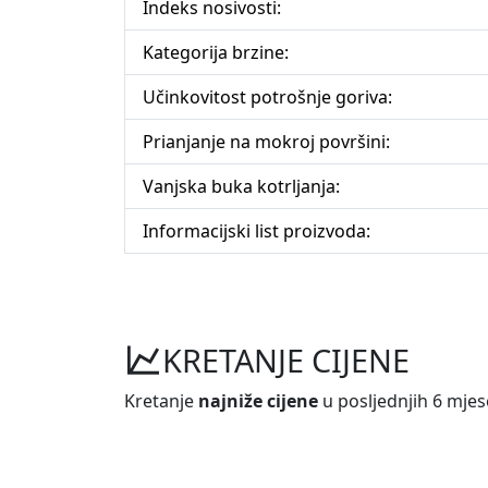
Indeks nosivosti:
Kategorija brzine:
Učinkovitost potrošnje goriva:
Prianjanje na mokroj površini:
Vanjska buka kotrljanja:
Informacijski list proizvoda:
KRETANJE CIJENE
Kretanje
najniže cijene
u posljednjih 6 mjes