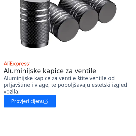
Aluminijske kapice za ventile
Aluminijske kapice za ventile štite ventile od
prljavštine i vlage, te poboljšavaju estetski izgled
vozila.
Provjeri cijenu