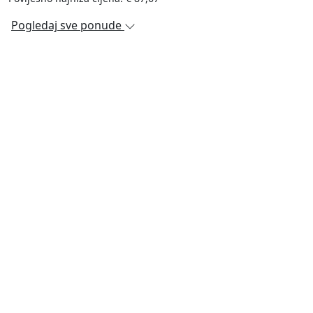
Pogledaj sve ponude