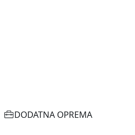
DODATNA OPREMA