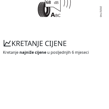
KRETANJE CIJENE
Kretanje
najniže cijene
u posljednjih 6 mjeseci