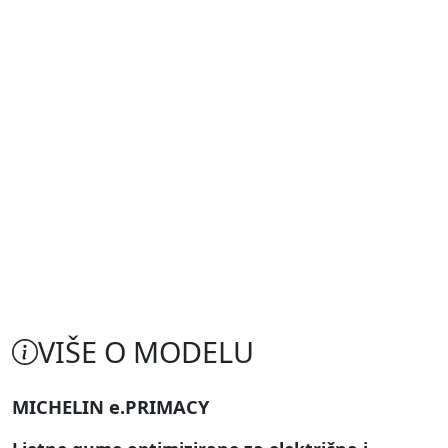
VIŠE O MODELU
MICHELIN e.PRIMACY