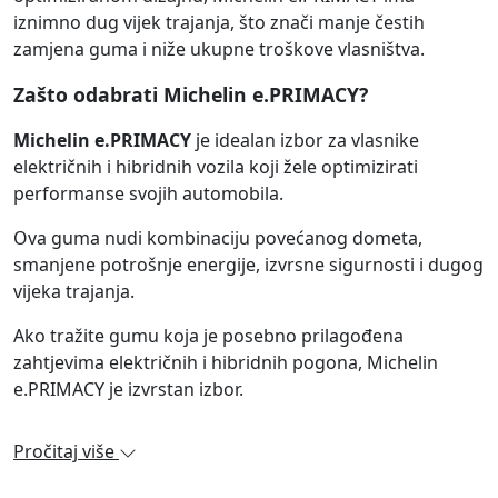
iznimno dug vijek trajanja, što znači manje čestih
zamjena guma i niže ukupne troškove vlasništva.
Zašto odabrati Michelin e.PRIMACY?
Michelin e.PRIMACY
je idealan izbor za vlasnike
električnih i hibridnih vozila koji žele optimizirati
performanse svojih automobila.
Ova guma nudi kombinaciju povećanog dometa,
smanjene potrošnje energije, izvrsne sigurnosti i dugog
vijeka trajanja.
Ako tražite gumu koja je posebno prilagođena
zahtjevima električnih i hibridnih pogona, Michelin
e.PRIMACY je izvrstan izbor.
Pročitaj više