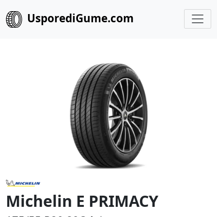
UsporediGume.com
Michelin E PRIMACY