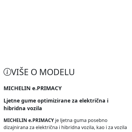
VIŠE O MODELU
MICHELIN e.PRIMACY
Ljetne gume optimizirane za električna i
hibridna vozila
MICHELIN e.PRIMACY
je ljetna guma posebno
dizajnirana za električna i hibridna vozila, kao i za vozila