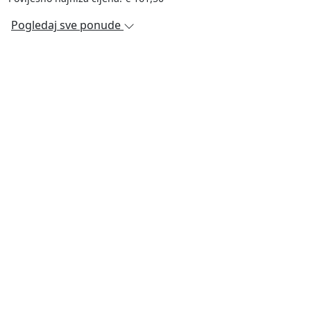
Pogledaj sve ponude