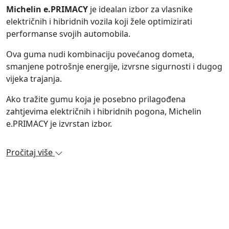
Michelin e.PRIMACY
je idealan izbor za vlasnike
električnih i hibridnih vozila koji žele optimizirati
performanse svojih automobila.
Ova guma nudi kombinaciju povećanog dometa,
smanjene potrošnje energije, izvrsne sigurnosti i dugog
vijeka trajanja.
Ako tražite gumu koja je posebno prilagođena
zahtjevima električnih i hibridnih pogona, Michelin
e.PRIMACY je izvrstan izbor.
Pročitaj više