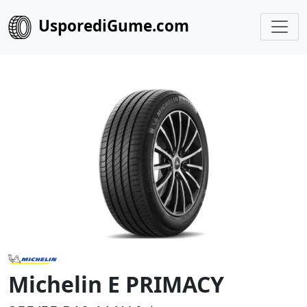
UsporediGume.com
Michelin E PRIMACY