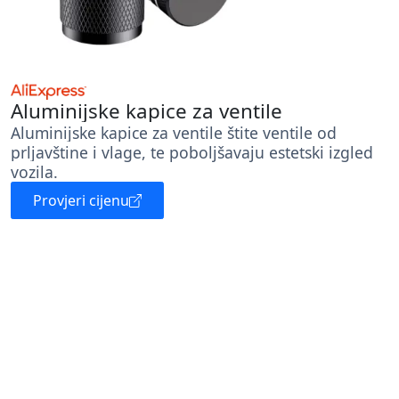
Aluminijske kapice za ventile
Aluminijske kapice za ventile štite ventile od
prljavštine i vlage, te poboljšavaju estetski izgled
vozila.
Provjeri cijenu