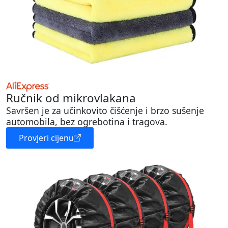
Ručnik od mikrovlakana
Savršen je za učinkovito čišćenje i brzo sušenje
automobila, bez ogrebotina i tragova.
Provjeri cijenu