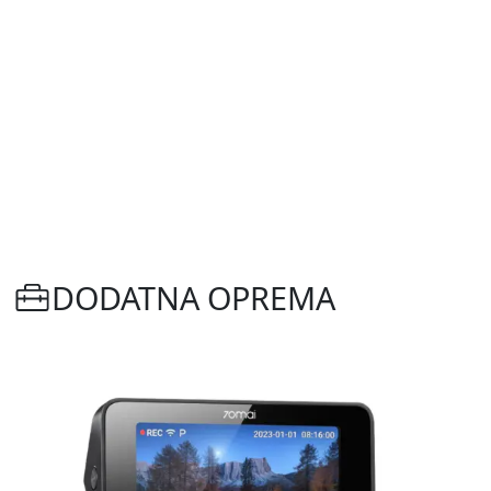
DODATNA OPREMA