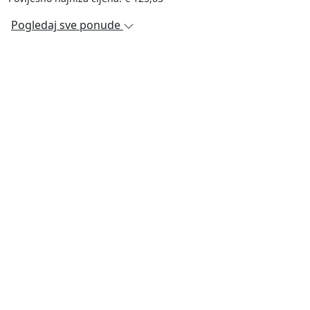
Pogledaj sve ponude