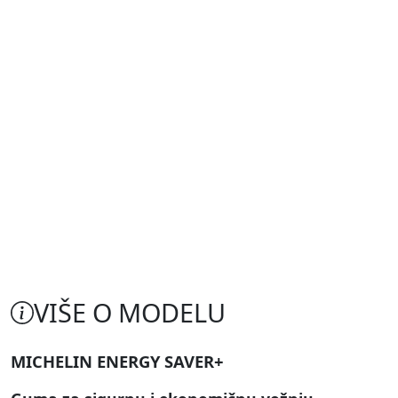
VIŠE O MODELU
MICHELIN ENERGY SAVER+