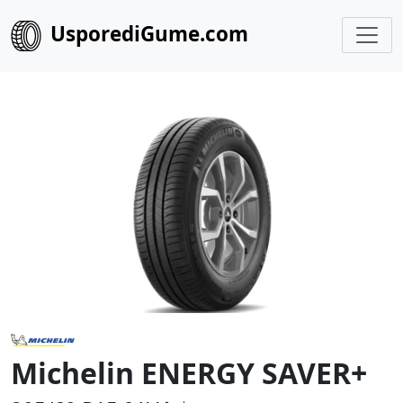
UsporediGume.com
Michelin ENERGY SAVER+