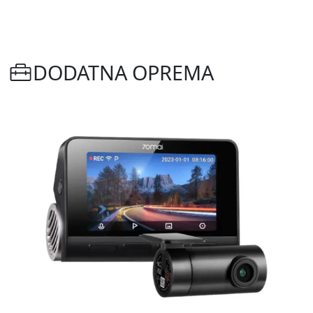
DODATNA OPREMA