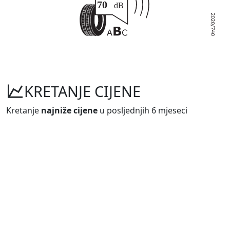
KRETANJE CIJENE
Kretanje
najniže cijene
u posljednjih 6 mjeseci